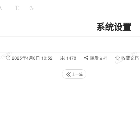
+
系统设置
2025年4月8日 10:52
1478
转发文档
收藏文档
上一篇