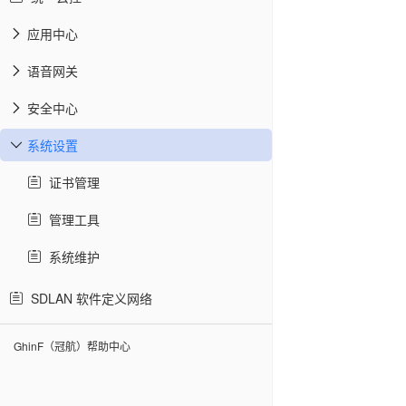
应用中心
语音网关
安全中心
系统设置
证书管理
管理工具
系统维护
SDLAN 软件定义网络
GhinF（冠航）帮助中心