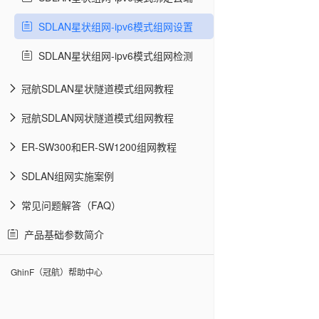
SDLAN星状组网-ipv6模式组网设置
SDLAN星状组网-ipv6模式组网检测
冠航SDLAN星状隧道模式组网教程
冠航SDLAN网状隧道模式组网教程
ER-SW300和ER-SW1200组网教程
SDLAN组网实施案例
常见问题解答（FAQ）
产品基础参数简介
GhinF（冠航）帮助中心