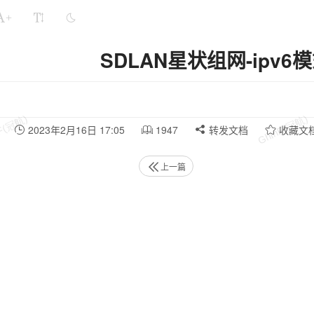
+
SDLAN星状组网-ipv
2023年2月16日 17:05
1947
转发文档
收藏文
上一篇