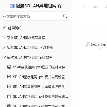
冠航SDLAN异地组网
-
组网简绍
冠航SDLAN星状组网教程
hexianfan
冠航SDLAN网状组网-IPV6教程
冠航SDLAN星状组网-ipv6教程
sdlan星状组网-ipv6模式的基础条件
SDLAN星状组网-ipv6模式内网设置
SDLAN网星状组网-ipv6模式IP规划注意事项
SDLAN星状组网-ipv6模式创建云端账号
SDLAN星状组网-ipv6模式绑定云端